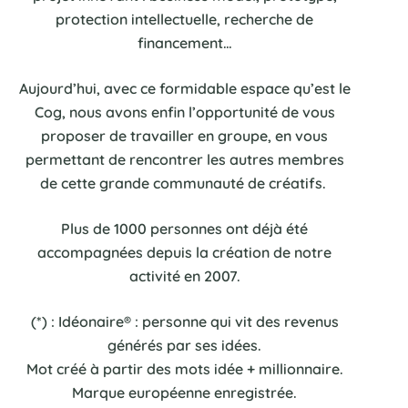
protection intellectuelle, recherche de
financement…
Aujourd’hui, avec ce formidable espace qu’est le
Cog, nous avons enfin l’opportunité de vous
proposer de travailler en groupe, en vous
permettant de rencontrer les autres membres
de cette grande communauté de créatifs.
Plus de 1000 personnes ont déjà été
accompagnées depuis la création de notre
activité en 2007.
(*) : Idéonaire® : personne qui vit des revenus
générés par ses idées.
Mot créé à partir des mots idée + millionnaire.
Marque européenne enregistrée.