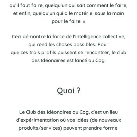
qu’il faut faire, quelqu’un qui sait comment le faire,
et enfin, quelqu’un qui a le matériel sous la main
pour le faire. »
Ceci démontre la force de l’intelligence collective,
qui rend les choses possibles. Pour
que ces trois profils puissent se rencontrer, le club
des Idéonaires est lancé au Cog.
Quoi ?
Le Club des Idéonaires au Cog, c’est un lieu
d’expérimentation où vos idées (de nouveaux
produits/services) peuvent prendre forme.