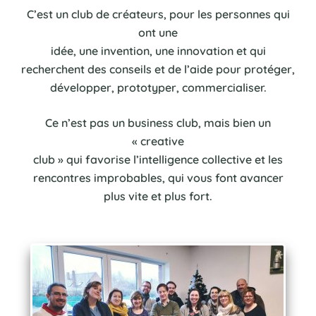
C’est un club de créateurs, pour les personnes qui
ont une
idée, une invention, une innovation et qui
recherchent des conseils et de l’aide pour protéger,
développer, prototyper, commercialiser.
Ce n’est pas un business club, mais bien un
« creative
club » qui favorise l’intelligence collective et les
rencontres improbables, qui vous font avancer
plus vite et plus fort.