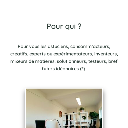
Pour qui ?
Pour vous les astuciens, consomm’acteurs,
créatifs, experts ou expérimentateurs, inventeurs,
mixeurs de matières, solutionneurs, testeurs, bref
futurs idéonaires (*).