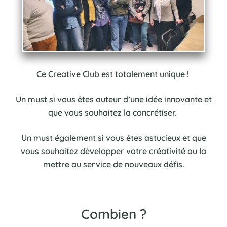
Ce Creative Club est totalement unique !
Un must si vous êtes auteur d’une idée innovante et
que vous souhaitez la concrétiser.
Un must également si vous êtes astucieux et que
vous souhaitez développer votre créativité ou la
mettre au service de nouveaux défis.
Combien ?