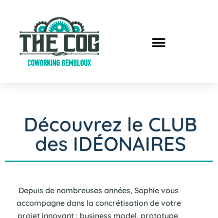
Découvrez le CLUB
des IDÉONAIRES
Depuis de nombreuses années, Sophie vous
accompagne dans la concrétisation de votre
projet innovant : business model, prototype,