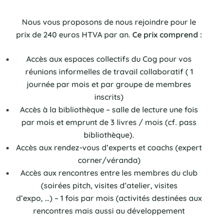
Nous vous proposons de nous rejoindre pour le
prix de 240 euros HTVA par an.
Ce prix comprend :
Accès aux espaces collectifs du Cog pour vos
réunions informelles de travail collaboratif ( 1
journée par mois et par groupe de membres
inscrits)
Accès à la bibliothèque – salle de lecture une fois
par mois et emprunt de 3 livres / mois (cf. pass
bibliothèque).
Accès aux rendez-vous d’experts et coachs (expert
corner/véranda)
Accès aux rencontres entre les membres du club
(soirées pitch, visites d’atelier, visites
d’expo, …) – 1 fois par mois (activités destinées aux
rencontres mais aussi au développement