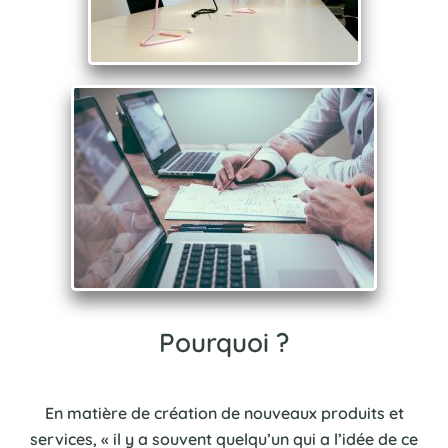
Pourquoi ?
En matière de création de nouveaux produits et
services, « il y a souvent quelqu’un qui a l’idée de ce