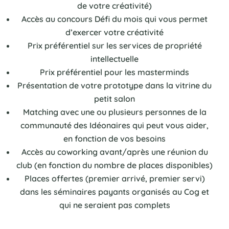
de votre créativité)
Accès au concours Défi du mois qui vous permet
d’exercer votre créativité
Prix préférentiel sur les services de propriété
intellectuelle
Prix préférentiel pour les masterminds
Présentation de votre prototype dans la vitrine du
petit salon
Matching avec une ou plusieurs personnes de la
communauté des Idéonaires qui peut vous aider,
en fonction de vos besoins
Accès au coworking avant/après une réunion du
club (en fonction du nombre de places disponibles)
Places offertes (premier arrivé, premier servi)
dans les séminaires payants organisés au Cog et
qui ne seraient pas complets