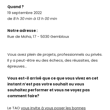
Quand ?
19 septembre 2022
de
8 h 30 min à 13 h 00 min
Notre adresse :
Rue de Moha, 17 - 5030 Gembloux
Vous avez plein de projets, professionnels ou privés.
Il y a peut-être eu des échecs, des réussites, des
épreuves…
Vous est-il arrivé que ce que vous vivez en cet
instant n’est pas votre souhait ou vous
souhaitez performer et vous ne voyez pas
comment faire?
Le TAO
vous invite à vous poser les bonnes