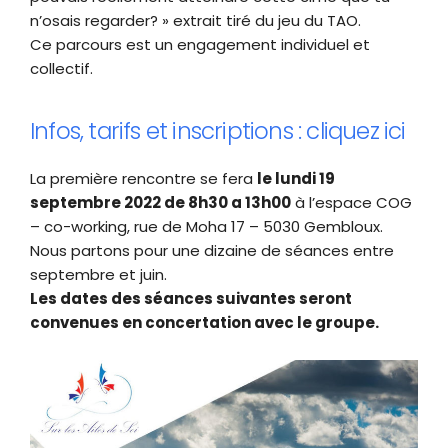
n’osais regarder? » extrait tiré du jeu du TAO.
Ce parcours est un engagement individuel et
collectif.
Infos, tarifs et inscriptions : cliquez ici
La première rencontre se fera
le lundi 19
septembre 2022 de 8h30 a 13h00
à l’espace COG
– co-working, rue de Moha 17 – 5030 Gembloux.
Nous partons pour une dizaine de séances entre
septembre et juin.
Les dates des séances suivantes seront
convenues en concertation avec le groupe.