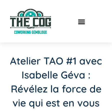
Atelier TAO #1 avec
Isabelle Géva :
Révélez la force de
vie qui est en vous