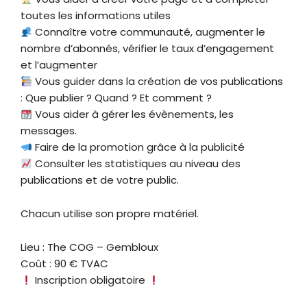
toutes les informations utiles
Connaître votre communauté, augmenter le
nombre d’abonnés, vérifier le taux d’engagement
et l’augmenter
Vous guider dans la création de vos publications
: Que publier ? Quand ? Et comment ?
Vous aider à gérer les évènements, les
messages.
Faire de la promotion grâce à la publicité
Consulter les statistiques au niveau des
publications et de votre public.
Chacun utilise son propre matériel.
Lieu : The COG – Gembloux
Coût : 90 € TVAC
Inscription obligatoire