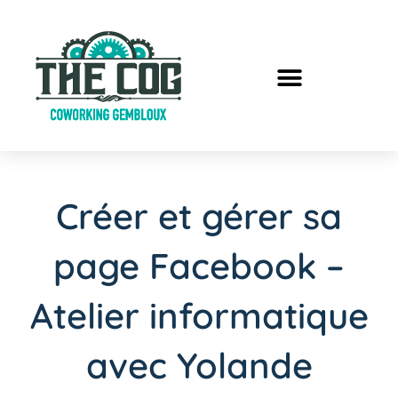
Créer et gérer sa
page Facebook –
Atelier informatique
avec Yolande