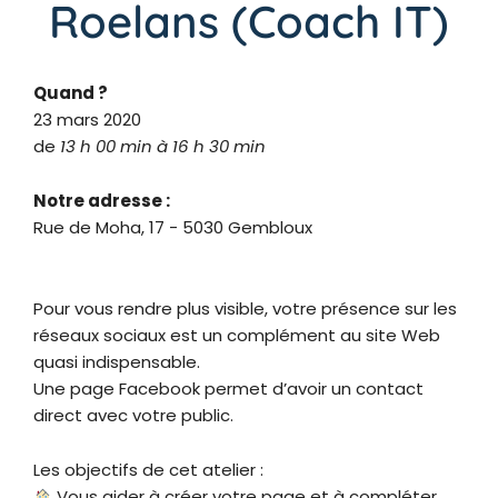
Roelans (Coach IT)
Quand ?
23 mars 2020
de
13 h 00 min à 16 h 30 min
Notre adresse :
Rue de Moha, 17 - 5030 Gembloux
Pour vous rendre plus visible, votre présence sur les
réseaux sociaux est un complément au site Web
quasi indispensable.
Une page Facebook permet d’avoir un contact
direct avec votre public.
Les objectifs de cet atelier :
Vous aider à créer votre page et à compléter