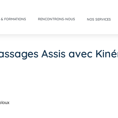
 & FORMATIONS
RENCONTRONS-NOUS
NOS SERVICES
ssages Assis avec Kiné
bloux