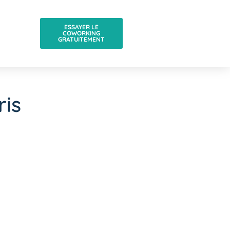
ESSAYER LE
COWORKING
GRATUITEMENT
ris