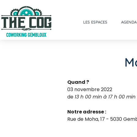
LES ESPACES
AGENDA
Ma
Quand ?
03 novembre 2022
de
13 h 00 min à 17 h 00 min
Notre adresse :
Rue de Moha, 17 - 5030 Gem