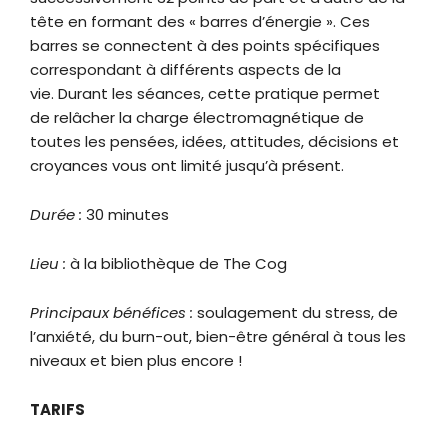
tête en formant des « barres d’énergie ». Ces
barres se connectent à des points spécifiques
correspondant à différents aspects de la
vie. Durant les séances, cette pratique permet
de relâcher la charge électromagnétique de
toutes les pensées, idées, attitudes, décisions et
croyances vous ont limité jusqu’à présent.
Durée :
30 minutes
Lieu :
à la bibliothèque de The Cog
Principaux bénéfices :
soulagement du stress, de
l’anxiété, du burn-out, bien-être général à tous les
niveaux et bien plus encore !
TARIFS