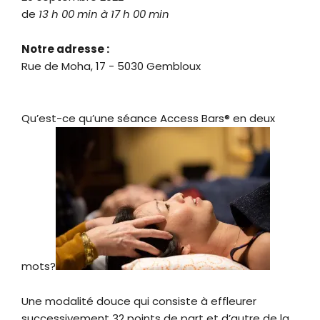
de
13 h 00 min à 17 h 00 min
Notre adresse :
Rue de Moha, 17 - 5030 Gembloux
Qu’est-ce qu’une séance Access Bars® en deux
mots?
Une modalité douce qui consiste à effleurer
successivement 32 points de part et d’autre de la