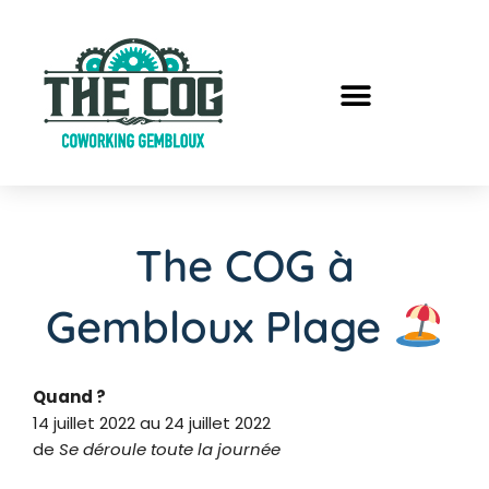
The COG à
Gembloux Plage
Quand ?
14 juillet 2022 au 24 juillet 2022
de
Se déroule toute la journée